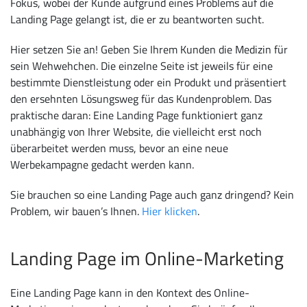
Fokus, wobei der Kunde aufgrund eines Problems auf die
Landing Page gelangt ist, die er zu beantworten sucht.
Hier setzen Sie an! Geben Sie Ihrem Kunden die Medizin für
sein Wehwehchen. Die einzelne Seite ist jeweils für eine
bestimmte Dienstleistung oder ein Produkt und präsentiert
den ersehnten Lösungsweg für das Kundenproblem. Das
praktische daran: Eine Landing Page funktioniert ganz
unabhängig von Ihrer Website, die vielleicht erst noch
überarbeitet werden muss, bevor an eine neue
Werbekampagne gedacht werden kann.
Sie brauchen so eine Landing Page auch ganz dringend? Kein
Problem, wir bauen’s Ihnen.
Hier klicken
.
Landing Page im Online-Marketing
Eine Landing Page kann in den Kontext des Online-