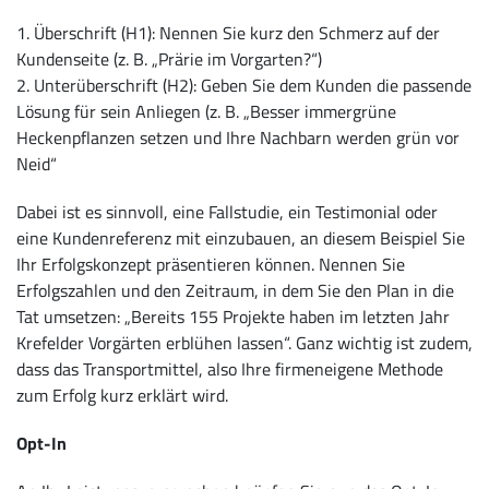
1. Überschrift (H1): Nennen Sie kurz den Schmerz auf der
Kundenseite (z. B. „Prärie im Vorgarten?“)
2. Unterüberschrift (H2): Geben Sie dem Kunden die passende
Lösung für sein Anliegen (z. B. „Besser immergrüne
Heckenpflanzen setzen und Ihre Nachbarn werden grün vor
Neid“
Dabei ist es sinnvoll, eine Fallstudie, ein Testimonial oder
eine Kundenreferenz mit einzubauen, an diesem Beispiel Sie
Ihr Erfolgskonzept präsentieren können. Nennen Sie
Erfolgszahlen und den Zeitraum, in dem Sie den Plan in die
Tat umsetzen: „Bereits 155 Projekte haben im letzten Jahr
Krefelder Vorgärten erblühen lassen“. Ganz wichtig ist zudem,
dass das Transportmittel, also Ihre firmeneigene Methode
zum Erfolg kurz erklärt wird.
Opt-In