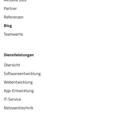
Partner
Referenzen
Blog
Teamwerte
Dienstleistungen
Übersicht
Softwareentwicklung
Webentwicklung
App-Entwicklung
IT-Service
Netzwerktechnik