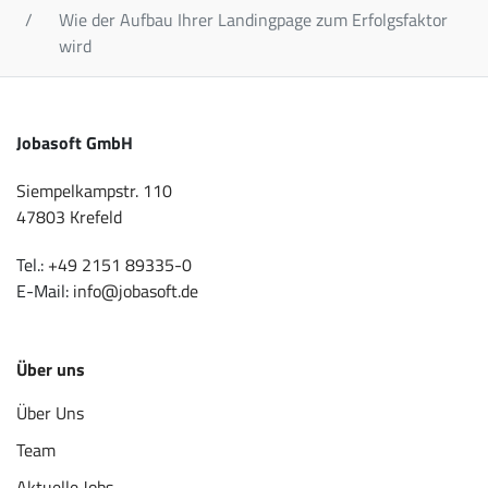
Wie der Aufbau Ihrer Landingpage zum Erfolgsfaktor
wird
Jobasoft GmbH
Siempelkampstr. 110
47803 Krefeld
Tel.:
+49 2151 89335-0
E-Mail:
info@jobasoft.de
Über uns
Über Uns
Team
Aktuelle Jobs