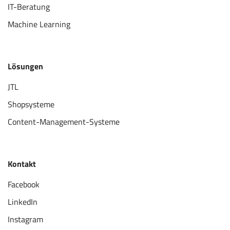
IT-Beratung
Machine Learning
Lösungen
JTL
Shopsysteme
Content-Management-Systeme
Kontakt
Facebook
LinkedIn
Instagram