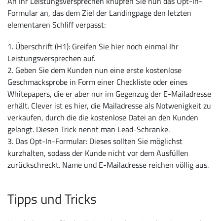
An Ihr Leistungsversprechen knüpfen Sie nun das Opt-In-
Formular an, das dem Ziel der Landingpage den letzten
elementaren Schliff verpasst:
1. Überschrift (H1): Greifen Sie hier noch einmal Ihr
Leistungsversprechen auf.
2. Geben Sie dem Kunden nun eine erste kostenlose
Geschmacksprobe in Form einer Checkliste oder eines
Whitepapers, die er aber nur im Gegenzug der E-Mailadresse
erhält. Clever ist es hier, die Mailadresse als Notwenigkeit zu
verkaufen, durch die die kostenlose Datei an den Kunden
gelangt. Diesen Trick nennt man Lead-Schranke.
3. Das Opt-In-Formular: Dieses sollten Sie möglichst
kurzhalten, sodass der Kunde nicht vor dem Ausfüllen
zurückschreckt. Name und E-Mailadresse reichen völlig aus.
Tipps und Tricks