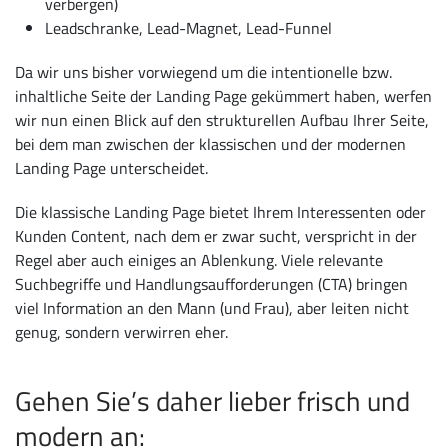
verbergen)
Leadschranke, Lead-Magnet, Lead-Funnel
Da wir uns bisher vorwiegend um die intentionelle bzw.
inhaltliche Seite der Landing Page gekümmert haben, werfen
wir nun einen Blick auf den strukturellen Aufbau Ihrer Seite,
bei dem man zwischen der klassischen und der modernen
Landing Page unterscheidet.
Die klassische Landing Page bietet Ihrem Interessenten oder
Kunden Content, nach dem er zwar sucht, verspricht in der
Regel aber auch einiges an Ablenkung. Viele relevante
Suchbegriffe und Handlungsaufforderungen (CTA) bringen
viel Information an den Mann (und Frau), aber leiten nicht
genug, sondern verwirren eher.
Gehen Sie’s daher lieber frisch und
modern an: