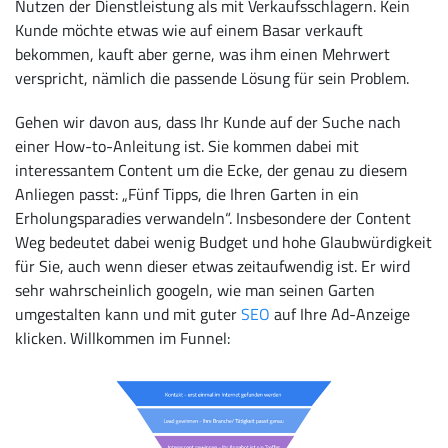
Nutzen der Dienstleistung als mit Verkaufsschlagern. Kein
Kunde möchte etwas wie auf einem Basar verkauft
bekommen, kauft aber gerne, was ihm einen Mehrwert
verspricht, nämlich die passende Lösung für sein Problem.
Gehen wir davon aus, dass Ihr Kunde auf der Suche nach
einer How-to-Anleitung ist. Sie kommen dabei mit
interessantem Content um die Ecke, der genau zu diesem
Anliegen passt: „Fünf Tipps, die Ihren Garten in ein
Erholungsparadies verwandeln“. Insbesondere der Content
Weg bedeutet dabei wenig Budget und hohe Glaubwürdigkeit
für Sie, auch wenn dieser etwas zeitaufwendig ist. Er wird
sehr wahrscheinlich googeln, wie man seinen Garten
umgestalten kann und mit guter
SEO
auf Ihre Ad-Anzeige
klicken. Willkommen im Funnel: