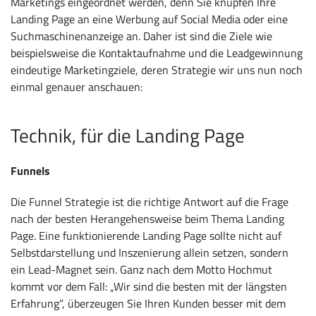
Marketings eingeordnet werden, denn Sie knüpfen Ihre
Landing Page an eine Werbung auf Social Media oder eine
Suchmaschinenanzeige an. Daher ist sind die Ziele wie
beispielsweise die Kontaktaufnahme und die Leadgewinnung
eindeutige Marketingziele, deren Strategie wir uns nun noch
einmal genauer anschauen:
Technik, für die Landing Page
Funnels
Die Funnel Strategie ist die richtige Antwort auf die Frage
nach der besten Herangehensweise beim Thema Landing
Page. Eine funktionierende Landing Page sollte nicht auf
Selbstdarstellung und Inszenierung allein setzen, sondern
ein Lead-Magnet sein. Ganz nach dem Motto Hochmut
kommt vor dem Fall: „Wir sind die besten mit der längsten
Erfahrung“, überzeugen Sie Ihren Kunden besser mit dem