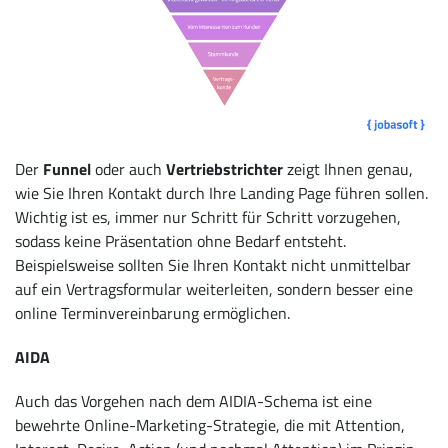
Der
Funnel
oder auch
Vertriebstrichter
zeigt Ihnen genau,
wie Sie Ihren Kontakt durch Ihre Landing Page führen sollen.
Wichtig ist es, immer nur Schritt für Schritt vorzugehen,
sodass keine Präsentation ohne Bedarf entsteht.
Beispielsweise sollten Sie Ihren Kontakt nicht unmittelbar
auf ein Vertragsformular weiterleiten, sondern besser eine
online Terminvereinbarung ermöglichen.
AIDA
Auch das Vorgehen nach dem AIDIA-Schema ist eine
bewehrte Online-Marketing-Strategie, die mit Attention,