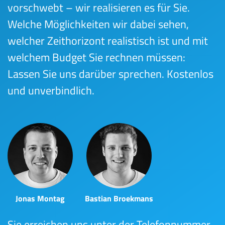
vorschwebt – wir realisieren es für Sie.
Welche Möglichkeiten wir dabei sehen,
welcher Zeithorizont realistisch ist und mit
welchem Budget Sie rechnen müssen:
Lassen Sie uns darüber sprechen. Kostenlos
und unverbindlich.
Jonas Montag
Bastian Broekmans
Sie erreichen uns unter der Telefonnummer