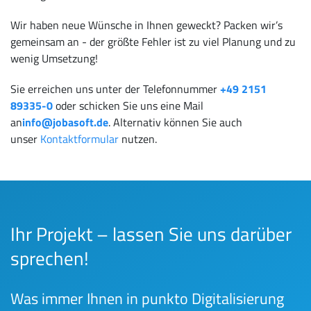
Wir haben neue Wünsche in Ihnen geweckt? Packen wir’s
gemeinsam an - der größte Fehler ist zu viel Planung und zu
wenig Umsetzung!
Sie erreichen uns unter der Telefonnummer
+49 2151
89335-0
oder schicken Sie uns eine Mail
an
info@jobasoft.de
. Alternativ können Sie auch
unser
Kontaktformular
nutzen.
Ihr Projekt – lassen Sie uns darüber
sprechen!
Was immer Ihnen in punkto Digitalisierung