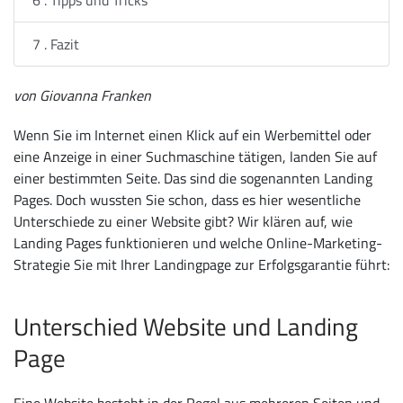
6 . Tipps und Tricks
7 . Fazit
von Giovanna Franken
Wenn Sie im Internet einen Klick auf ein Werbemittel oder
eine Anzeige in einer Suchmaschine tätigen, landen Sie auf
einer bestimmten Seite. Das sind die sogenannten Landing
Pages. Doch wussten Sie schon, dass es hier wesentliche
Unterschiede zu einer Website gibt? Wir klären auf, wie
Landing Pages funktionieren und welche Online-Marketing-
Strategie Sie mit Ihrer Landingpage zur Erfolgsgarantie führt:
Unterschied Website und Landing
Page