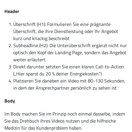
Header
Überschrift (H1): Formulieren Sie eine prägnante
Überschrift, die Ihre Dienstleistung oder Ihr Angebot
kurz und knackig beschreibt
Subheadline (H2): Die Unterüberschrift ergänzt nicht nur
optisch den Kopf der Landing Page, sondern das Angebot
weiter erläutert.
Direkt darunter setzten Sie einen klaren Call-to-Action
(„Hier sparst du 20 % deiner Energiekosten“)
Platzieren Sie daneben ein Video mit 80-130 Sekunden,
in dem der Ansprechpartner persönlich zu sehen ist
Body
Im Body machen Sie im Prinzip noch einmal dasselbe, indem
Sie das Drehbuch Ihres Videos nutzen und die hilfreiche
Medizin für das Kundenproblem haben.