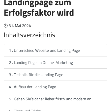
Landingpage zum
Erfolgsfaktor wird
31. Mai 2024
Inhaltsverzeichnis
1 . Unterschied Website und Landing Page
2 . Landing Page im Online-Marketing
3 . Technik, für die Landing Page
4 . Aufbau der Landing Page
5 . Gehen Sie’s daher lieber frisch und modern an