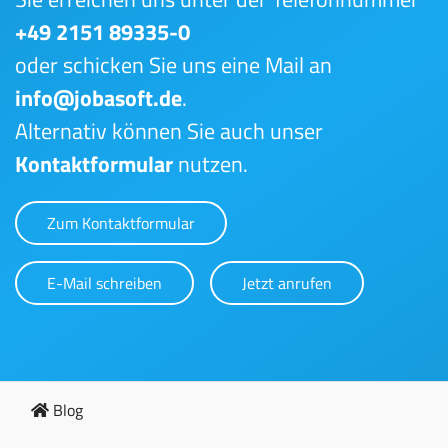
+49 2151 89335-0
oder schicken Sie uns eine Mail an
info@jobasoft.de
.
Alternativ können Sie auch unser
Kontaktformular
nutzen.
Zum Kontaktformular
E-Mail schreiben
Jetzt anrufen
Blog