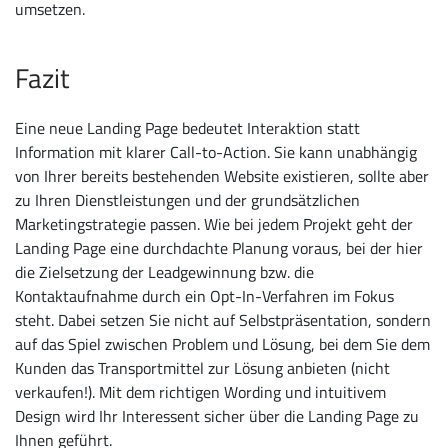
umsetzen.
Fazit
Eine neue Landing Page bedeutet Interaktion statt
Information mit klarer Call-to-Action. Sie kann unabhängig
von Ihrer bereits bestehenden Website existieren, sollte aber
zu Ihren Dienstleistungen und der grundsätzlichen
Marketingstrategie passen. Wie bei jedem Projekt geht der
Landing Page eine durchdachte Planung voraus, bei der hier
die Zielsetzung der Leadgewinnung bzw. die
Kontaktaufnahme durch ein Opt-In-Verfahren im Fokus
steht. Dabei setzen Sie nicht auf Selbstpräsentation, sondern
auf das Spiel zwischen Problem und Lösung, bei dem Sie dem
Kunden das Transportmittel zur Lösung anbieten (nicht
verkaufen!). Mit dem richtigen Wording und intuitivem
Design wird Ihr Interessent sicher über die Landing Page zu
Ihnen geführt.