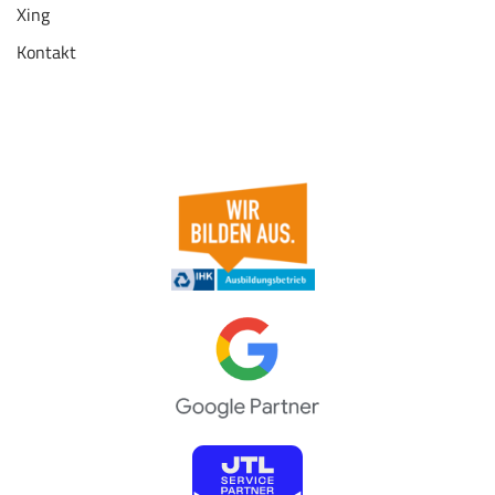
Xing
Kontakt