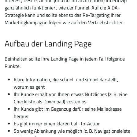
Interest, Desire, Action (und nochmal Attention) im Prinzip
ganz ähnlich funktioniert wie der Funnel. Auf die AIDA-
Strategie kann und sollte ebenso das Re-Targeting Ihrer
Marketingkampagne folgen wie auf den Vertriebstrichter.
Aufbau der Landing Page
Beinhalten sollte Ihre Landing Page in jedem Fall folgende
Punkte:
Klare Information, die schnell und simpel darstellt,
worum es geht
Ihr Kunde erhält von Ihnen etwas Nützliches (z. B. eine
Checkliste als Download) kostenlos
Ihr Kunde gibt im Gegenzug dafür seine Mailadresse
heraus
Es gibt immer einen klaren Call-to-Action
So wenig Ablenkung wie möglich (z. B. Navigationsleiste