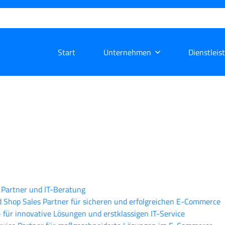
Start
Unternehmen
Dienstleis
n Partner und IT-Beratung
ted Shop Sales Partner für sicheren und erfolgreichen E-Commerce
– für innovative Lösungen und erstklassigen IT-Service