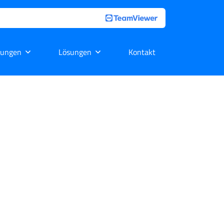
tungen
Lösungen
Kontakt