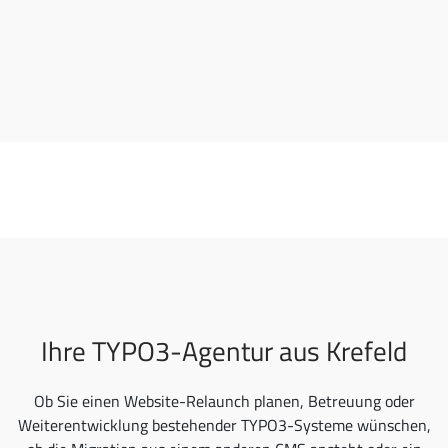
Ihre TYPO3-Agentur aus Krefeld
Ob Sie einen Website-Relaunch planen, Betreuung oder
Weiterentwicklung bestehender TYPO3-Systeme wünschen,