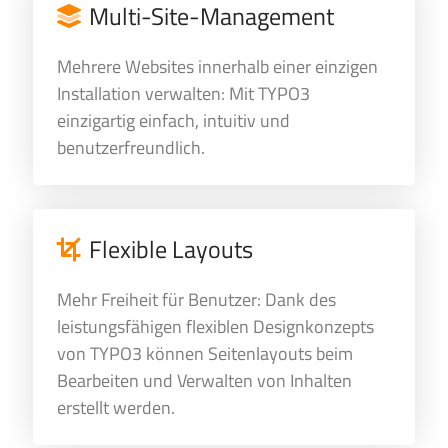
Multi-Site-Management
Mehrere Websites innerhalb einer einzigen
Installation verwalten: Mit TYPO3
einzigartig einfach, intuitiv und
benutzerfreundlich.
Flexible Layouts
Mehr Freiheit für Benutzer: Dank des
leistungsfähigen flexiblen Designkonzepts
von TYPO3 können Seitenlayouts beim
Bearbeiten und Verwalten von Inhalten
erstellt werden.