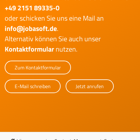
+49 2151 89335-0
oder schicken Sie uns eine Mail an
info@jobasoft.de
.
Alternativ können Sie auch unser
Kontaktformular
nutzen.
Zum Kontaktformular
E-Mail schreiben
Jetzt anrufen