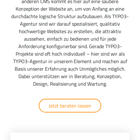
anderen CMS kommt es hier auf eine saubere
Konzeption der Website an, um von Anfang an eine
durchdachte logische Struktur aufzubauen. Als TYPO3-
Agentur sind wir darauf spezialisiert, qualitativ
hochwertige Websites zu erstellen, die attraktiv
aussehen, einfach zu bedienen und für jede
Anforderung konfigurierbar sind. Gerade TYPO3-
Projekte sind oft hoch individuell – hier sind wir als
TYPO3-Agentur in unserem Element und machen auf
Basis unserer Erfahrung auch Unmögliches möglich.
Dabei unterstützen wir in Beratung, Konzeption,
Design, Realisierung und Wartung.
Jetzt beraten lassen