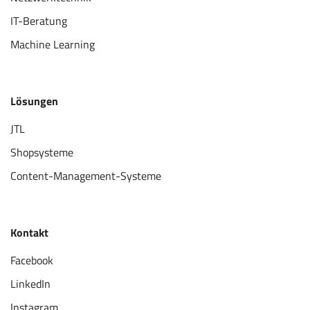
IT-Beratung
Machine Learning
Lösungen
JTL
Shopsysteme
Content-Management-Systeme
Kontakt
Facebook
LinkedIn
Instagram