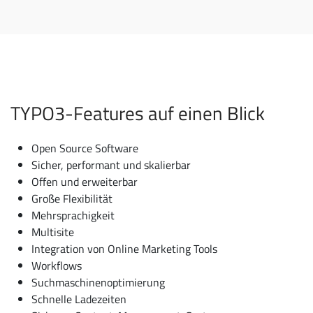
TYPO3-Features auf einen Blick
Open Source Software
Sicher, performant und skalierbar
Offen und erweiterbar
Große Flexibilität
Mehrsprachigkeit
Multisite
Integration von Online Marketing Tools
Workflows
Suchmaschinenoptimierung
Schnelle Ladezeiten