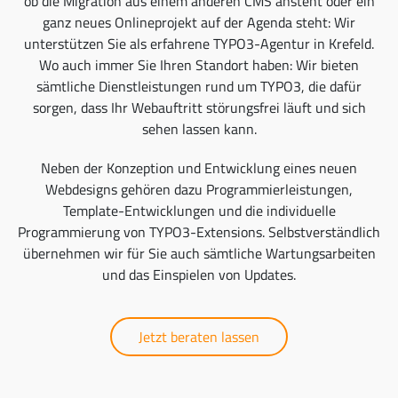
ob die Migration aus einem anderen CMS ansteht oder ein
ganz neues Onlineprojekt auf der Agenda steht: Wir
unterstützen Sie als erfahrene TYPO3-Agentur in Krefeld.
Wo auch immer Sie Ihren Standort haben: Wir bieten
sämtliche Dienstleistungen rund um TYPO3, die dafür
sorgen, dass Ihr Webauftritt störungsfrei läuft und sich
sehen lassen kann.
Neben der Konzeption und Entwicklung eines neuen
Webdesigns gehören dazu Programmierleistungen,
Template-Entwicklungen und die individuelle
Programmierung von TYPO3-Extensions. Selbstverständlich
übernehmen wir für Sie auch sämtliche Wartungsarbeiten
und das Einspielen von Updates.
Jetzt beraten lassen