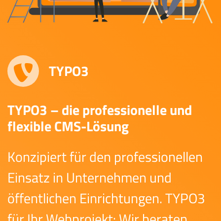
TYPO3
TYPO3 – die professionelle und
flexible CMS-Lösung
Konzipiert für den professionellen
Einsatz in Unternehmen und
öffentlichen Einrichtungen. TYPO3
für Ihr Webprojekt: Wir beraten,