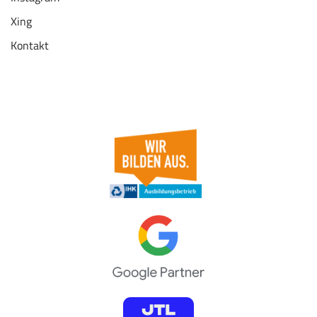
Xing
Kontakt