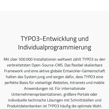
TYPO3-Entwicklung und
Individualprogrammierung
Mit über 500.000 Installationen weltweit zählt TYPO3 zu den
verbreitetsten Open-Source-CMS. Das flexibel skalierbare
Framework und eine aktive globale Entwickler-Gemeinschaft
halten das System jung und sorgen dafür, dass TYPO3 eine
perfekte Basis für vielseitige Websites, Intranets und mobile
Anwendungen ist. Für internationale
Unternehmenspräsentationen, größere Portale oder
individuelle technische Lösungen mit Schnittstellen und
Produktdatenbanken ist TYPO3 häufig die optimale Wahl.