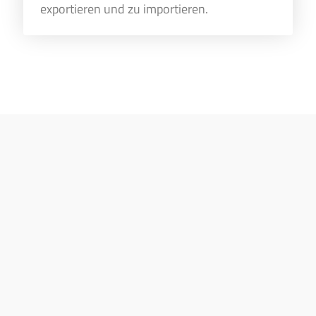
exportieren und zu importieren.