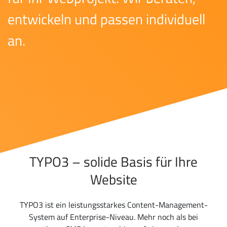
entwickeln und passen individuell
an.
TYPO3 – solide Basis für Ihre
Website
TYPO3 ist ein leistungsstarkes Content-Management-
System auf Enterprise-Niveau. Mehr noch als bei