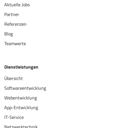
Aktuelle Jobs
Partner
Referenzen
Blog
Teamwerte
Dienstleistungen
Übersicht
Softwareentwicklung
Webentwicklung
App-Entwicklung
IT-Service
Netzwerktechnik