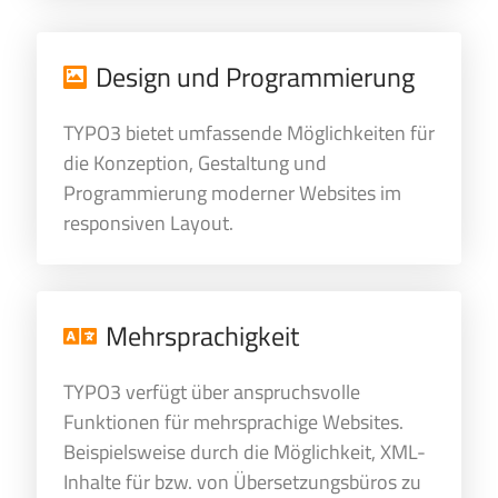
Design und Programmierung
TYPO3 bietet umfassende Möglichkeiten für
die Konzeption, Gestaltung und
Programmierung moderner Websites im
responsiven Layout.
Mehrsprachigkeit
TYPO3 verfügt über anspruchsvolle
Funktionen für mehrsprachige Websites.
Beispielsweise durch die Möglichkeit, XML-
Inhalte für bzw. von Übersetzungsbüros zu