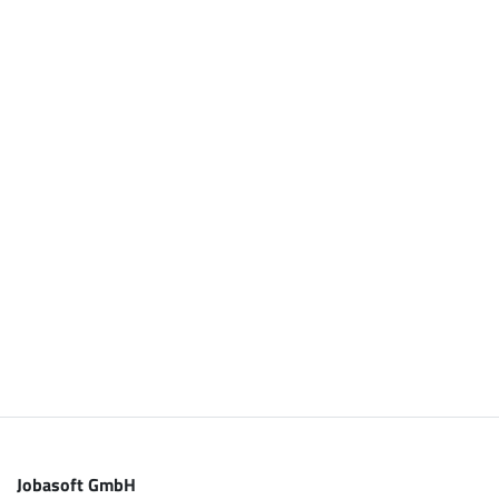
Jobasoft GmbH