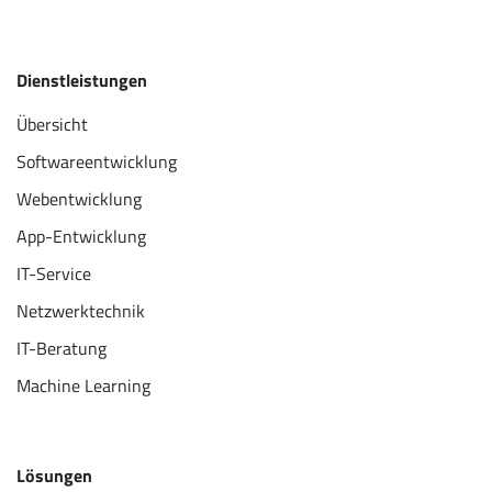
Dienstleistungen
Übersicht
Softwareentwicklung
Webentwicklung
App-Entwicklung
IT-Service
Netzwerktechnik
IT-Beratung
Machine Learning
Lösungen