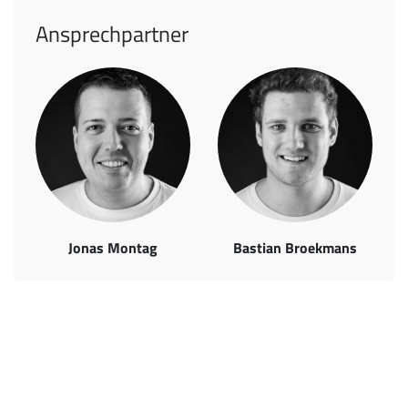
Ansprechpartner
Jonas Montag
Bastian Broekmans