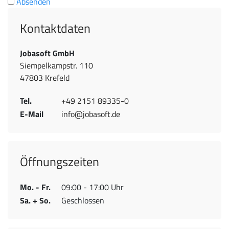
Absenden
Kontaktdaten
Jobasoft GmbH
Siempelkampstr. 110
47803 Krefeld
Tel.
+49 2151 89335-0
E-Mail
info@jobasoft.de
Öffnungszeiten
Mo. - Fr.
09:00 - 17:00 Uhr
Sa. + So.
Geschlossen