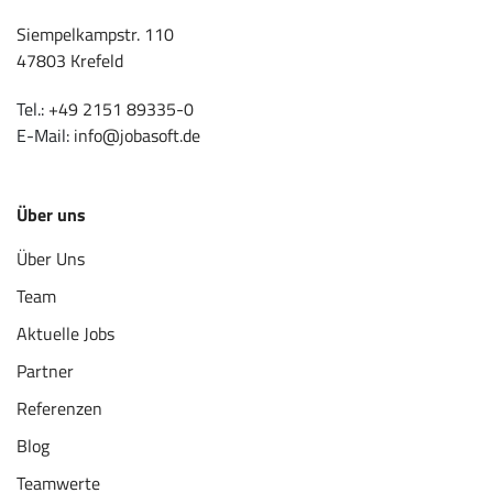
Siempelkampstr. 110
47803 Krefeld
Tel.:
+49 2151 89335-0
E-Mail:
info@jobasoft.de
Über uns
Über Uns
Team
Aktuelle Jobs
Partner
Referenzen
Blog
Teamwerte