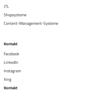
JTL
Shopsysteme
Content-Management-Systeme
Kontakt
Facebook
LinkedIn
Instagram
Xing
Kontakt