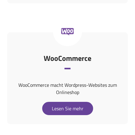
WooCommerce
WooCommerce macht Wordpress-Websites zum
Onlineshop
Lesen Sie mehr