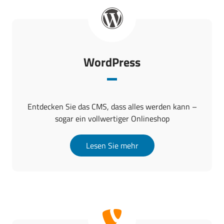
WordPress
Entdecken Sie das CMS, dass alles werden kann –
sogar ein vollwertiger Onlineshop
Lesen Sie mehr