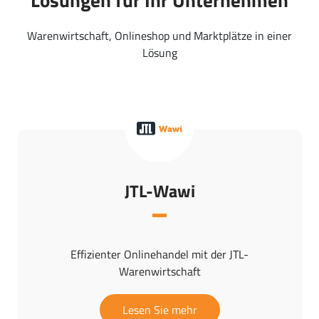
Lösungen für Ihr Unternehmen
Warenwirtschaft, Onlineshop und Marktplätze in einer
Lösung
JTL-Wawi
Effizienter Onlinehandel mit der JTL-
Warenwirtschaft
Lesen Sie mehr