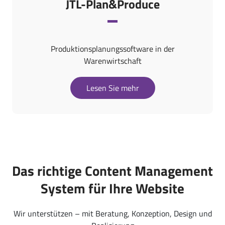
JTL-Plan&Produce
Produktionsplanungssoftware in der
Warenwirtschaft
Lesen Sie mehr
Das richtige Content Management
System für Ihre Website
Wir unterstützen – mit Beratung, Konzeption, Design und