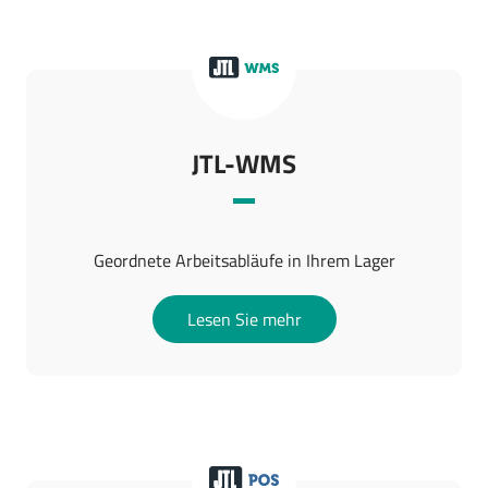
JTL-WMS
Geordnete Arbeitsabläufe in Ihrem Lager
Lesen Sie mehr