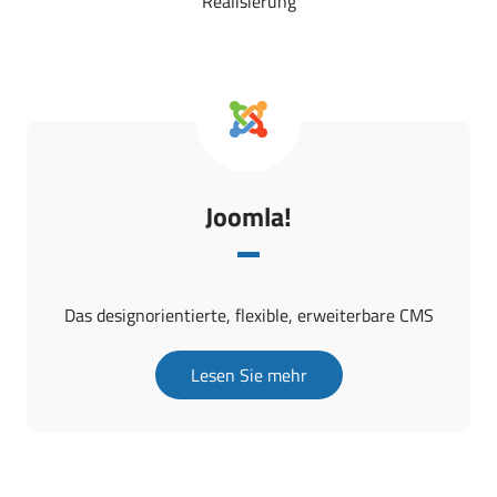
Realisierung
Joomla!
Das designorientierte, flexible, erweiterbare CMS
Lesen Sie mehr