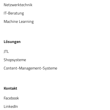
Netzwerktechnik
IT-Beratung
Machine Learning
Lösungen
JTL
Shopsysteme
Content-Management-Systeme
Kontakt
Facebook
LinkedIn