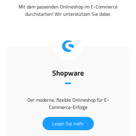
Mit dem passenden Onlineshop im E-Commerce
durchstarten! Wir unterstützen Sie dabei.
Shopware
Der moderne, flexible Onlineshop für E-
Commerce-Erfolge
Lesen Sie mehr