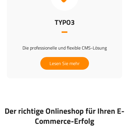
TYPO3
Die professionelle und flexible CMS-Lösung
Lesen Sie mehr
Der richtige Onlineshop für Ihren E-
Commerce-Erfolg