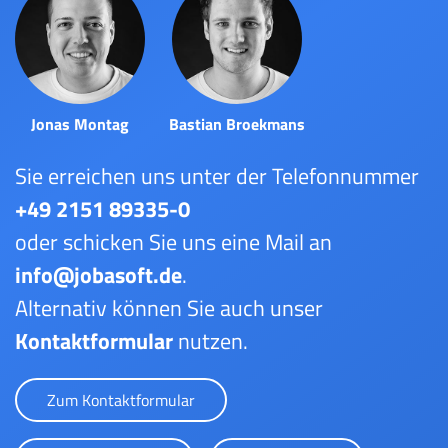
Jonas Montag
Bastian Broekmans
Sie erreichen uns unter der Telefonnummer
+49 2151 89335-0
oder schicken Sie uns eine Mail an
info@jobasoft.de
.
Alternativ können Sie auch unser
Kontaktformular
nutzen.
Zum Kontaktformular