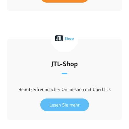
JTL-Shop
Benutzerfreundlicher Onlineshop mit Überblick
Lesen Sie mehr