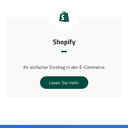
Shopify
Ihr einfacher Einstieg in den E-Commerce
Lesen Sie mehr