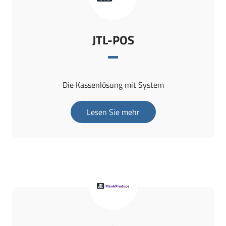
JTL-POS
Die Kassenlösung mit System
Lesen Sie mehr