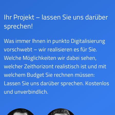
Ihr Projekt – lassen Sie uns darüber
sprechen!
Was immer Ihnen in punkto Digitalisierung
vorschwebt – wir realisieren es für Sie.
Welche Möglichkeiten wir dabei sehen,
welcher Zeithorizont realistisch ist und mit
welchem Budget Sie rechnen müssen:
Lassen Sie uns darüber sprechen. Kostenlos
und unverbindlich.