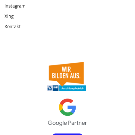
Instagram
Xing
Kontakt