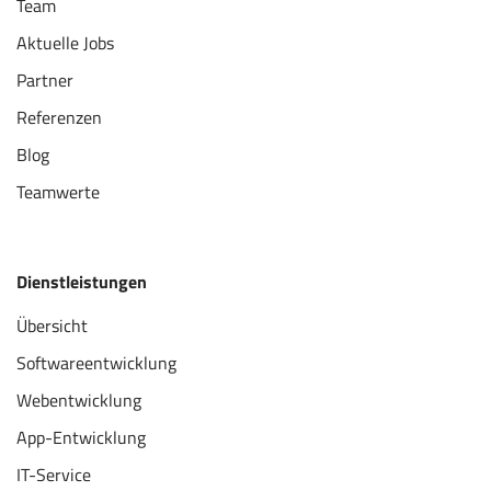
Team
Aktuelle Jobs
Partner
Referenzen
Blog
Teamwerte
Dienstleistungen
Übersicht
Softwareentwicklung
Webentwicklung
App-Entwicklung
IT-Service