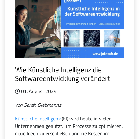
Wie Künstliche Intelligenz die
Softwareentwicklung verändert
01. August 2024
von Sarah Giebmanns
Künstliche Intelligenz
(KI) wird heute in vielen
Unternehmen genutzt, um Prozesse zu optimieren,
neue Ideen zu erschließen und die Kosten im