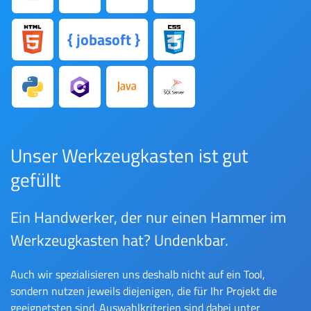
{ jobasoft }
Unser Werkzeugkasten ist gut
gefüllt
Ein Handwerker, der nur einen Hammer im
Werkzeugkasten hat? Undenkbar.
Auch wir spezialisieren uns deshalb nicht auf ein Tool,
sondern nutzen jeweils diejenigen, die für Ihr Projekt die
geeignetsten sind. Auswahlkriterien sind dabei unter