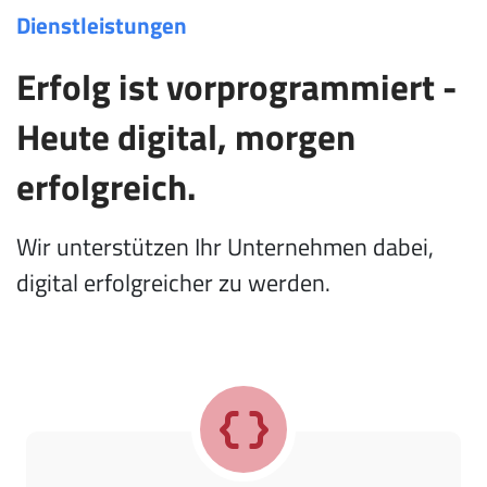
Dienstleistungen
Erfolg ist vorprogrammiert -
Heute digital, morgen
erfolgreich.
Wir unterstützen Ihr Unternehmen dabei,
digital erfolgreicher zu werden.