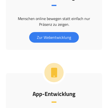
Menschen online bewegen statt einfach nur
Präsenz zu zeigen.
Zur Webentwicklung
App-Entwicklung