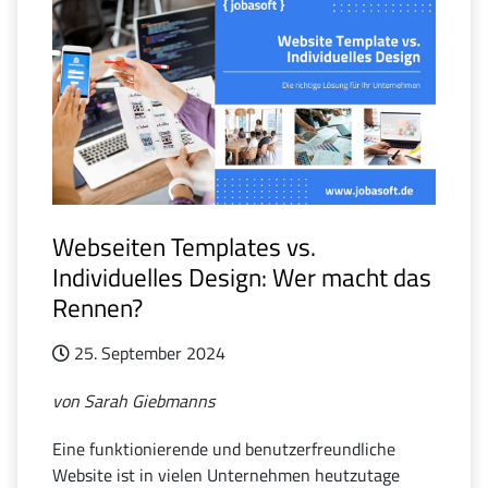
Webseiten Templates vs.
Individuelles Design: Wer macht das
Rennen?
25. September 2024
von Sarah Giebmanns
Eine funktionierende und benutzerfreundliche
Website ist in vielen Unternehmen heutzutage