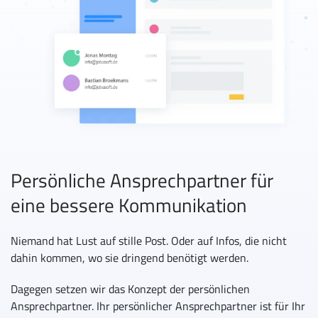
Persönliche Ansprechpartner für
eine bessere Kommunikation
Niemand hat Lust auf stille Post. Oder auf Infos, die nicht
dahin kommen, wo sie dringend benötigt werden.
Dagegen setzen wir das Konzept der persönlichen
Ansprechpartner. Ihr persönlicher Ansprechpartner ist für Ihr