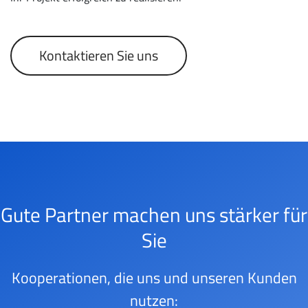
Kontaktieren Sie uns
Gute Partner machen uns stärker für
Sie
Kooperationen, die uns und unseren Kunden
nutzen: