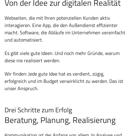
Von der Idee zur digitalen Realität
Webseiten, die mit Ihren potenziellen Kunden aktiv
interagieren. Eine App, die den Außendienst effizienter
macht. Software, die Abläufe im Unternehmen vereinfacht
und automatisiert.
Es gibt viele gute Ideen. Und noch mehr Gründe, warum
diese nie realisiert werden.
Wir finden: Jede gute Idee hat es verdient, zügig,
erfolgreich und im Budget verwirklicht zu werden. Das ist
unser Anspruch.
Drei Schritte zum Erfolg
Beratung, Planung, Realisierung
Kommunikation ist der Anfang von allem. In Analyse und