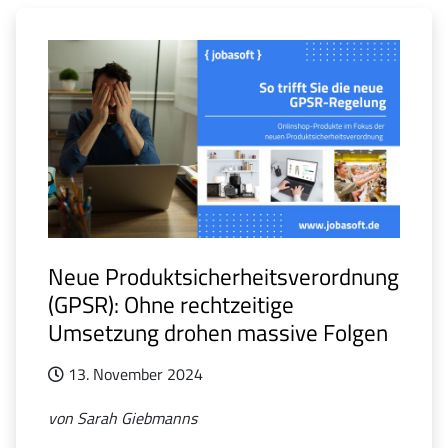
Neue Produktsicherheitsverordnung
(GPSR): Ohne rechtzeitige
Umsetzung drohen massive Folgen
13. November 2024
von Sarah Giebmanns