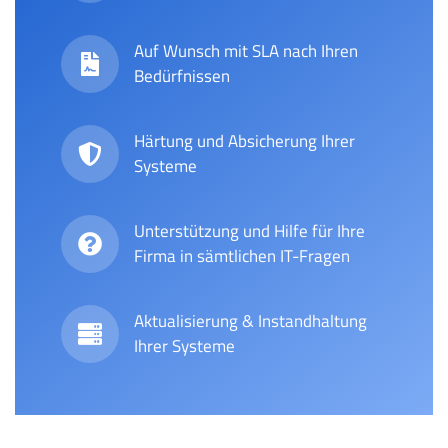
Auf Wunsch mit SLA nach Ihren
Bedürfnissen
Härtung und Absicherung Ihrer
Systeme
Unterstützung und Hilfe für Ihre
Firma in sämtlichen IT-Fragen
Aktualisierung & Instandhaltung
Ihrer Systeme