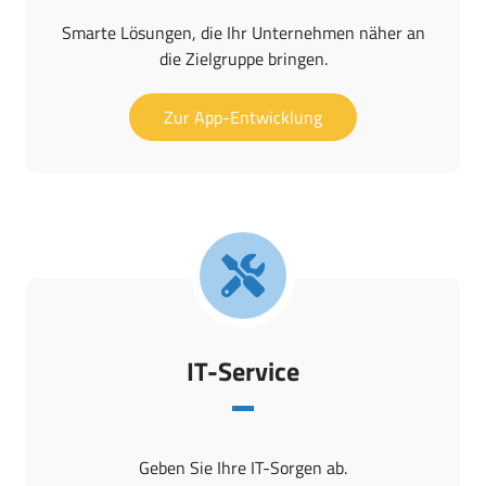
Smarte Lösungen, die Ihr Unternehmen näher an
die Zielgruppe bringen.
Zur App-Entwicklung
IT-Service
Geben Sie Ihre IT-Sorgen ab.