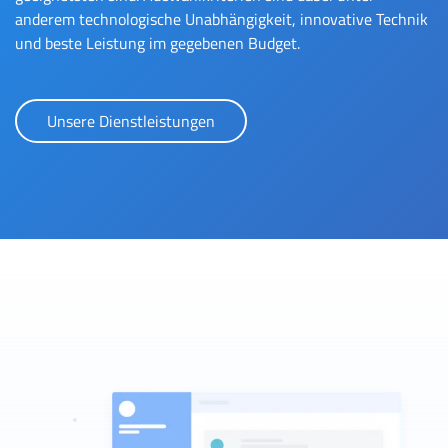
anderem technologische Unabhängigkeit, innovative Technik
und beste Leistung im gegebenen Budget.
Unsere Dienstleistungen