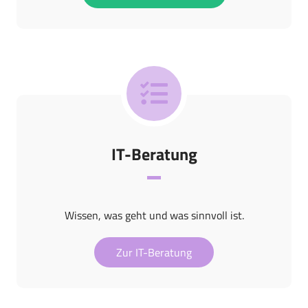
IT-Beratung
Wissen, was geht und was sinnvoll ist.
Zur IT-Beratung