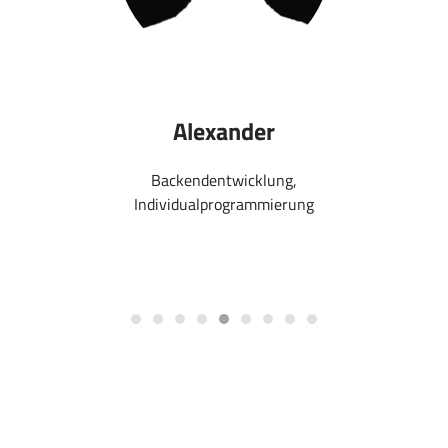
Alexander
Backendentwicklung,
Individualprogrammierung