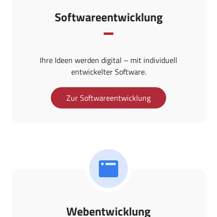
Softwareentwicklung
Ihre Ideen werden digital – mit individuell
entwickelter Software.
Zur Softwareentwicklung
Webentwicklung