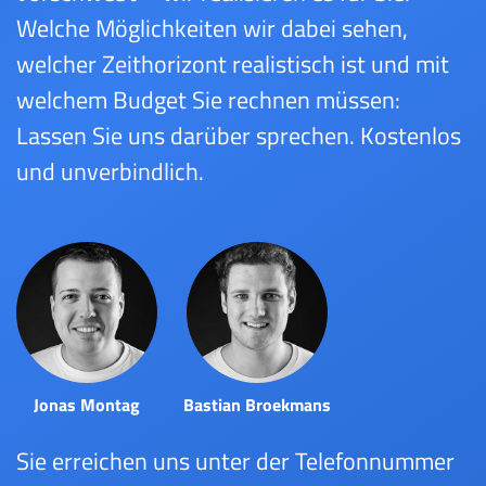
Welche Möglichkeiten wir dabei sehen,
welcher Zeithorizont realistisch ist und mit
welchem Budget Sie rechnen müssen:
Lassen Sie uns darüber sprechen. Kostenlos
und unverbindlich.
Jonas Montag
Bastian Broekmans
Sie erreichen uns unter der Telefonnummer