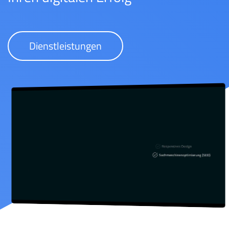
Dienstleistungen