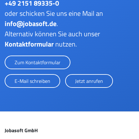
+49 2151 89335-0
oder schicken Sie uns eine Mail an
info@jobasoft.de
.
Alternativ können Sie auch unser
Kontaktformular
nutzen.
Zum Kontaktformular
E-Mail schreiben
Jetzt anrufen
Jobasoft GmbH