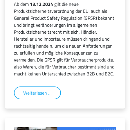
Ab dem
13.12.2024
gilt die neue
Produktsicherheitsverordnung der EU, auch als
General Product Safety Regulation (GPSR) bekannt
und bringt Veränderungen im allgemeinen
Produktsicherheitsrecht mit sich. Händler,
Hersteller und Importeure müssen dringend und
rechtzeitig handeln, um die neuen Anforderungen
zu erfüllen und mögliche Konsequenzen zu
vermeiden. Die GPSR gilt für Verbraucherprodukte,
also Waren, die für Verbraucher bestimmt sind und
macht keinen Unterschied zwischen B2B und B2C.
Weiterlesen …