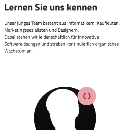
Lernen Sie uns kennen
Unser junges Team besteht aus Informatikern, Kaufleuten,
Marketingspezialisten und Designern.
Dabei stehen wir leidenschaftlich für innovative
Softwarelösungen und streben kontinuierlich organisches
Wachstum an.