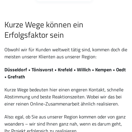
Kurze Wege können ein
Erfolgsfaktor sein
Obwohl wir für Kunden weltweit tätig sind, kommen doch die
meisten unserer Klienten aus unserer Region:
Düsseldorf • Tönisvorst • Krefeld • Willich • Kempen • Oedt
• Grefrath
Kurze Wege bedeuten hier einen engeren Kontakt, schnelle
Abstimmung und beste Reaktionszeiten. Wobei wir das bei
einer reinen Online-Zusammenarbeit ähnlich realisieren.
Also: egal, ob Sie aus unserer Region kommen oder von ganz
woanders – wir sind Ihnen ganz nah, wenn es darum geht,
Ihr Projekt erfolgreich zu realisieren.