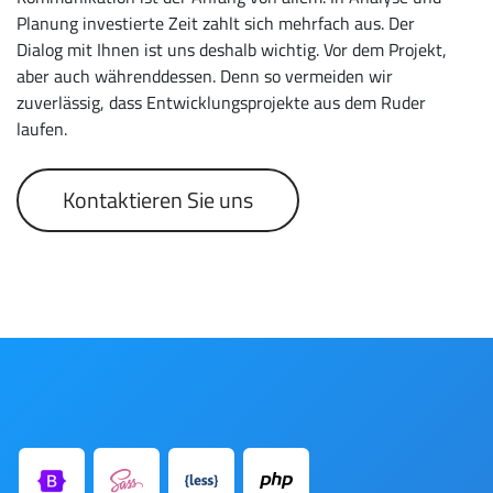
Planung investierte Zeit zahlt sich mehrfach aus. Der
Dialog mit Ihnen ist uns deshalb wichtig. Vor dem Projekt,
aber auch währenddessen. Denn so vermeiden wir
zuverlässig, dass Entwicklungsprojekte aus dem Ruder
laufen.
Kontaktieren Sie uns