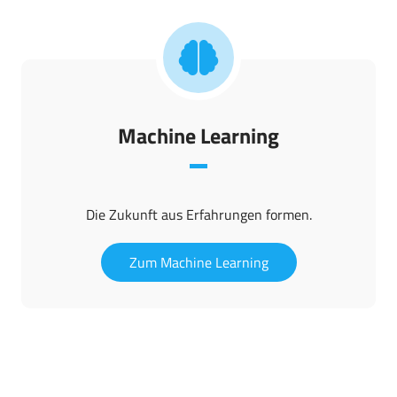
Machine Learning
Die Zukunft aus Erfahrungen formen.
Zum Machine Learning