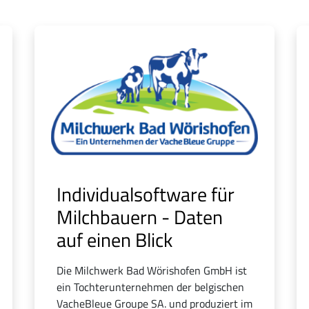
Individualsoftware für
Milchbauern - Daten
auf einen Blick
Die Milchwerk Bad Wörishofen GmbH ist
ein Tochterunternehmen der belgischen
VacheBleue Groupe SA. und produziert im