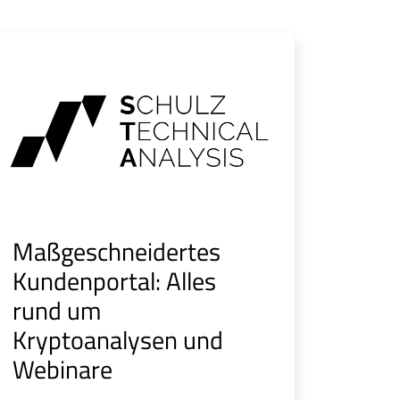
Maßgeschneidertes
Kundenportal: Alles
rund um
Kryptoanalysen und
Webinare