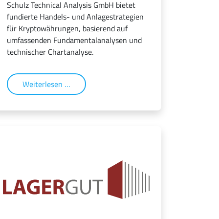
Schulz Technical Analysis GmbH bietet
fundierte Handels- und Anlagestrategien
für Kryptowährungen, basierend auf
umfassenden Fundamentalanalysen und
technischer Chartanalyse.
Weiterlesen …