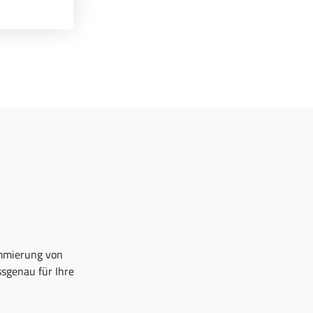
ammierung von
sgenau für Ihre