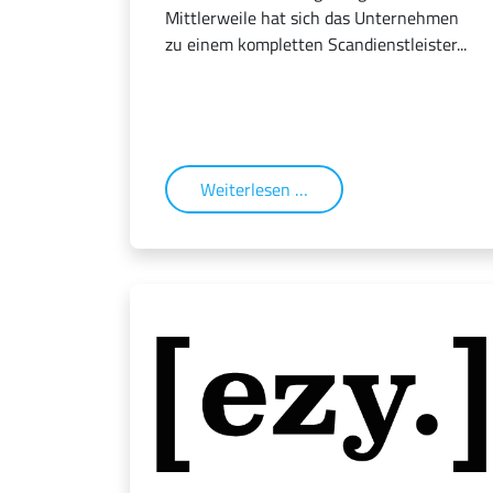
Mittlerweile hat sich das Unternehmen
zu einem kompletten Scandienstleister...
Weiterlesen …