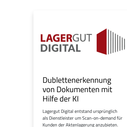
Dublettenerkennung
von Dokumenten mit
Hilfe der KI
Lagergut Digital entstand ursprünglich
als Dienstleister um Scan-on-demand für
Kunden der Aktenlagerung anzubieten.