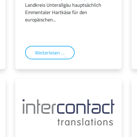
Landkreis Unterallgäu hauptsächlich
Emmentaler Hartkäse für den
europäischen...
Weiterlesen …