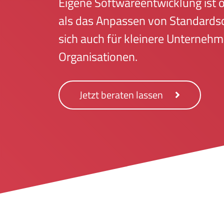
Eigene Softwareentwicklung ist 
als das Anpassen von
Standards
sich auch für kleinere Unterneh
Organisationen.
Jetzt beraten lassen