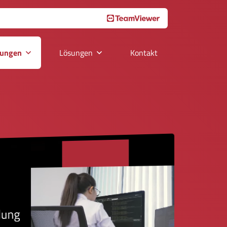
tungen
Lösungen
Kontakt