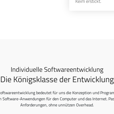
Keim erstickt.
Individuelle Softwareentwicklung
Die Königsklasse der Entwicklung
 Softwareentwicklung bedeutet für uns die Konzeption und Progr
n Software-Anwendungen für den Computer und das Internet. Pas
Anforderungen, ohne unnützen Overhead.