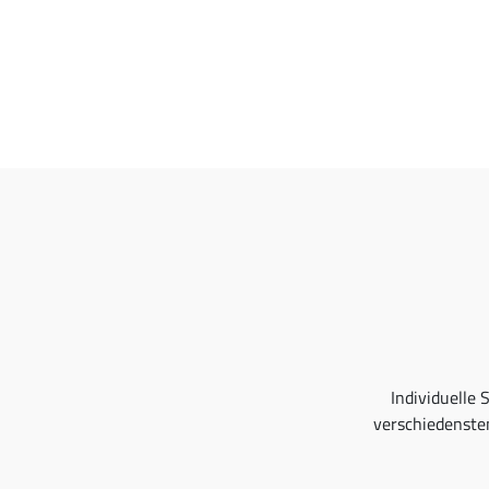
Individuelle
verschiedenste