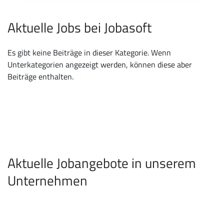
Aktuelle Jobs bei Jobasoft
Es gibt keine Beiträge in dieser Kategorie. Wenn
Unterkategorien angezeigt werden, können diese aber
Beiträge enthalten.
Aktuelle Jobangebote in unserem
Unternehmen