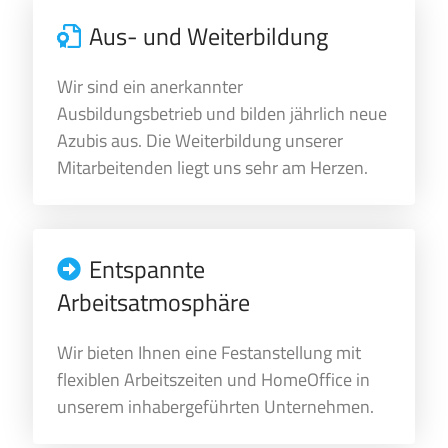
Aus- und Weiterbildung
Wir sind ein anerkannter
Ausbildungsbetrieb und bilden jährlich neue
Azubis aus. Die Weiterbildung unserer
Mitarbeitenden liegt uns sehr am Herzen.
Entspannte
Arbeitsatmosphäre
Wir bieten Ihnen eine Festanstellung mit
flexiblen Arbeitszeiten und HomeOffice in
unserem inhabergeführten Unternehmen.