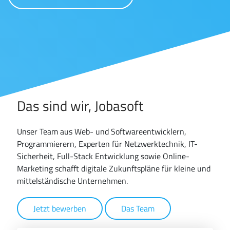
Das sind wir, Jobasoft
Unser Team aus Web- und Softwareentwicklern,
Programmierern, Experten für Netzwerktechnik, IT-
Sicherheit, Full-Stack Entwicklung sowie Online-
Marketing schafft digitale Zukunftspläne für kleine und
mittelständische Unternehmen.
Jetzt bewerben
Das Team