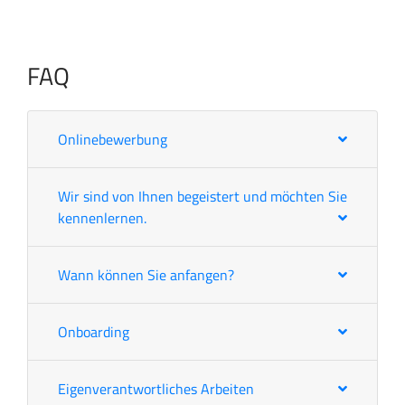
FAQ
Onlinebewerbung
Wir sind von Ihnen begeistert und möchten Sie
kennenlernen.
Wann können Sie anfangen?
Onboarding
Eigenverantwortliches Arbeiten