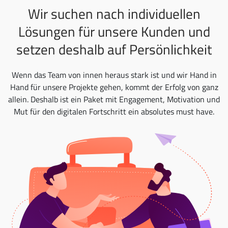
Wir suchen nach individuellen
Lösungen für unsere Kunden und
setzen deshalb auf Persönlichkeit
Wenn das Team von innen heraus stark ist und wir Hand in
Hand für unsere Projekte gehen, kommt der Erfolg von ganz
allein. Deshalb ist ein Paket mit Engagement, Motivation und
Mut für den digitalen Fortschritt ein absolutes must have.