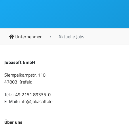
Unternehmen
Aktuelle Jobs
Jobasoft GmbH
Siempelkampstr. 110
47803 Krefeld
Tel.:
+49 2151 89335-0
E-Mail:
info@jobasoft.de
Über uns