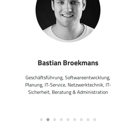
Bastian Broekmans
Geschäftsführung, Softwareentwicklung,
Planung, IT-Service, Netzwerktechnik, IT-
Sicherheit, Beratung & Administration