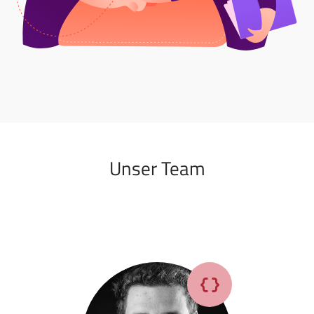
Unser Team