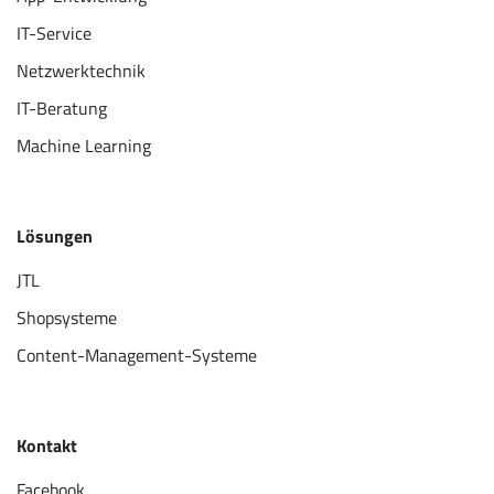
IT-Service
Netzwerktechnik
IT-Beratung
Machine Learning
Lösungen
JTL
Shopsysteme
Content-Management-Systeme
Kontakt
Facebook