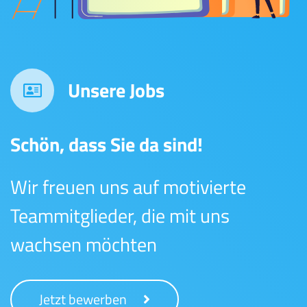
Unsere Jobs
Schön, dass Sie da sind!
Wir freuen uns auf motivierte
Teammitglieder, die mit uns
wachsen möchten
Jetzt bewerben