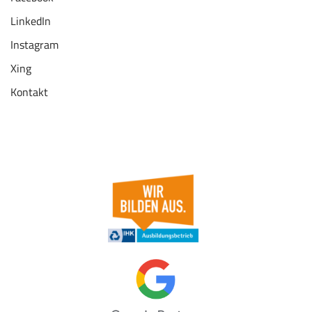
LinkedIn
Instagram
Xing
Kontakt