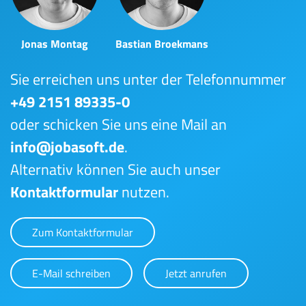
Jonas Montag
Bastian Broekmans
Sie erreichen uns unter der Telefonnummer
+49 2151 89335-0
oder schicken Sie uns eine Mail an
info@jobasoft.de
.
Alternativ können Sie auch unser
Kontaktformular
nutzen.
Zum Kontaktformular
E-Mail schreiben
Jetzt anrufen