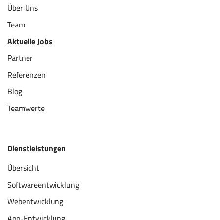
Über Uns
Team
Aktuelle Jobs
Partner
Referenzen
Blog
Teamwerte
Dienstleistungen
Übersicht
Softwareentwicklung
Webentwicklung
App-Entwicklung