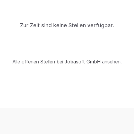
Zur Zeit sind keine Stellen verfügbar.
Alle
offenen Stellen bei Jobasoft GmbH
ansehen.