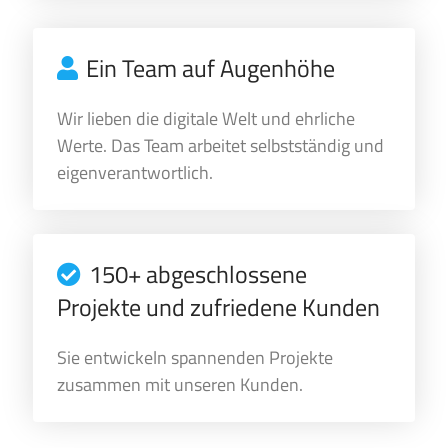
Ein Team auf Augenhöhe
Wir lieben die digitale Welt und ehrliche
Werte. Das Team arbeitet selbstständig und
eigenverantwortlich.
150+ abgeschlossene
Projekte und zufriedene Kunden
Sie entwickeln spannenden Projekte
zusammen mit unseren Kunden.