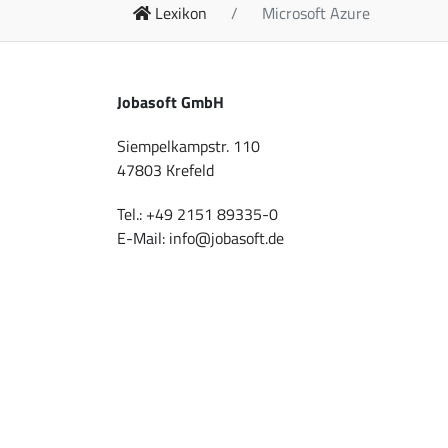
Lexikon
Microsoft Azure
Jobasoft GmbH
Siempelkampstr. 110
47803 Krefeld
Tel.:
+49 2151 89335-0
E-Mail:
info@jobasoft.de