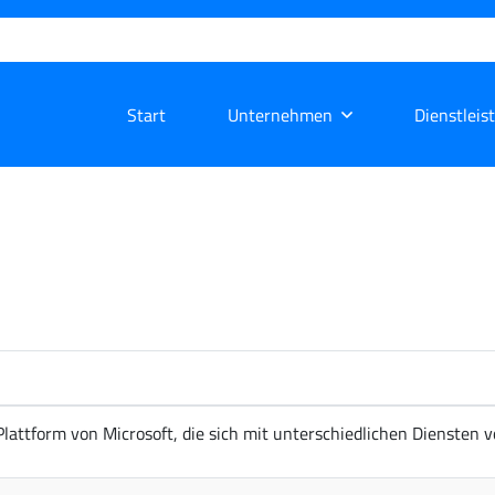
Start
Unternehmen
Dienstleis
lattform von Microsoft, die sich mit unterschiedlichen Diensten v