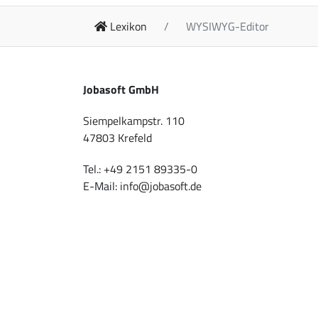
Lexikon
WYSIWYG-Editor
Jobasoft GmbH
Siempelkampstr. 110
47803 Krefeld
Tel.:
+49 2151 89335-0
E-Mail:
info@jobasoft.de