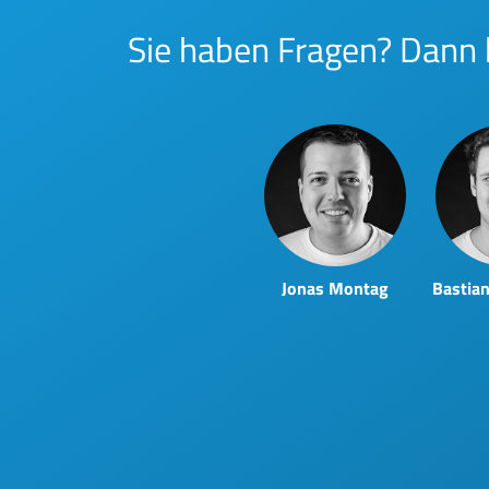
Sie haben Fragen? Dann k
Jonas Montag
Bastia