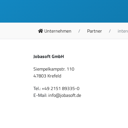
Unternehmen
Partner
inter
Jobasoft GmbH
Siempelkampstr. 110
47803 Krefeld
Tel.:
+49 2151 89335-0
E-Mail:
info@jobasoft.de