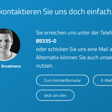
ontaktieren Sie uns doch einfach
Sie erreichen uns unter der Te
89335-0
oder schicken Sie uns eine Mail 
Alternativ können Sie auch unse
nutzen.
n Broekmans
Zum Kontaktformular
E-Mail
Jetzt anrufen