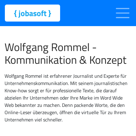
{
jobasoft
}
Wolfgang Rommel -
Kommunikation & Konzept
Wolfgang Rommel ist erfahrener Journalist und Experte für
Unternehmenskommunikation. Mit seinem journalistischen
Know-how sorgt er für professionelle Texte, die darauf
abzielen Ihr Unternehmen oder Ihre Marke im Word Wide
Web bekannter zu machen. Denn packende Worte, die den
Online-Leser überzeugen, öffnen die virtuelle Tür zu Ihrem
Unternehmen viel schneller.