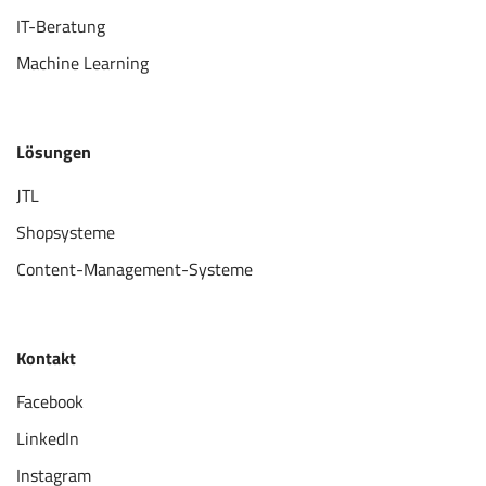
IT-Beratung
Machine Learning
Lösungen
JTL
Shopsysteme
Content-Management-Systeme
Kontakt
Facebook
LinkedIn
Instagram