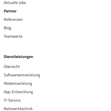
Aktuelle Jobs
Partner
Referenzen
Blog
Teamwerte
Dienstleistungen
Übersicht
Softwareentwicklung
Webentwicklung
App-Entwicklung
IT-Service
Netzwerktechnik