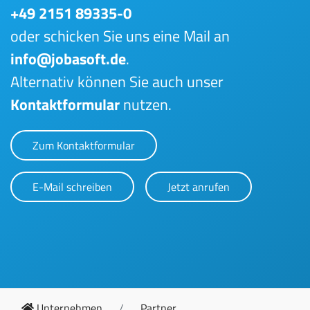
+49 2151 89335-0
oder schicken Sie uns eine Mail an
info@jobasoft.de
.
Alternativ können Sie auch unser
Kontaktformular
nutzen.
Zum Kontaktformular
E-Mail schreiben
Jetzt anrufen
Unternehmen
Partner