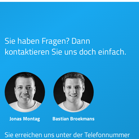
Sie haben Fragen? Dann
kontaktieren Sie uns doch einfach.
Jonas Montag
Bastian Broekmans
Sie erreichen uns unter der Telefonnummer