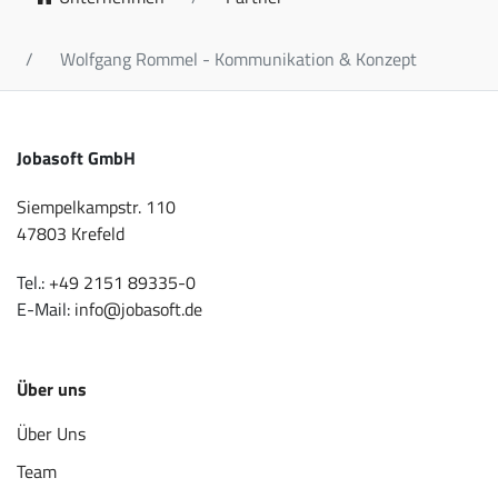
Wolfgang Rommel - Kommunikation & Konzept
Jobasoft GmbH
Siempelkampstr. 110
47803 Krefeld
Tel.:
+49 2151 89335-0
E-Mail:
info@jobasoft.de
Über uns
Über Uns
Team