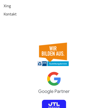
Xing
Kontakt