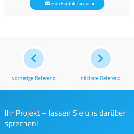
zum Kontaktformular
vorherige Referenz
nächste Referenz
Ihr Projekt – lassen Sie uns darüber
sprechen!