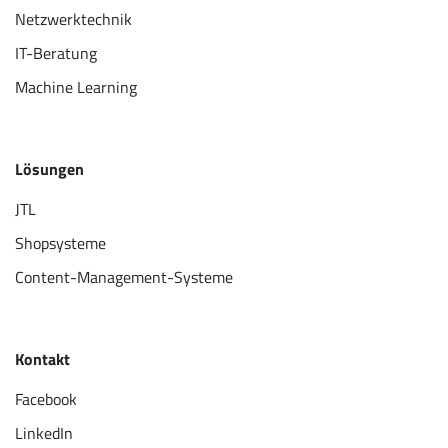
Netzwerktechnik
IT-Beratung
Machine Learning
Lösungen
JTL
Shopsysteme
Content-Management-Systeme
Kontakt
Facebook
LinkedIn