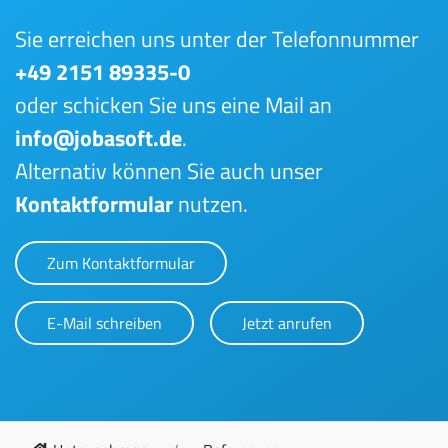
Sie erreichen uns unter der Telefonnummer
+49 2151 89335-0
oder schicken Sie uns eine Mail an
info@jobasoft.de
.
Alternativ können Sie auch unser
Kontaktformular
nutzen.
Zum Kontaktformular
E-Mail schreiben
Jetzt anrufen