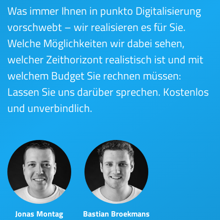
Was immer Ihnen in punkto Digitalisierung
vorschwebt – wir realisieren es für Sie.
Welche Möglichkeiten wir dabei sehen,
welcher Zeithorizont realistisch ist und mit
welchem Budget Sie rechnen müssen:
Lassen Sie uns darüber sprechen. Kostenlos
und unverbindlich.
Jonas Montag
Bastian Broekmans