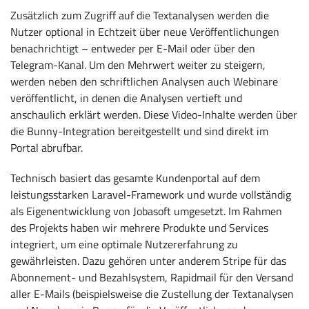
Zusätzlich zum Zugriff auf die Textanalysen werden die
Nutzer optional in Echtzeit über neue Veröffentlichungen
benachrichtigt – entweder per E-Mail oder über den
Telegram-Kanal. Um den Mehrwert weiter zu steigern,
werden neben den schriftlichen Analysen auch Webinare
veröffentlicht, in denen die Analysen vertieft und
anschaulich erklärt werden. Diese Video-Inhalte werden über
die Bunny-Integration bereitgestellt und sind direkt im
Portal abrufbar.
Technisch basiert das gesamte Kundenportal auf dem
leistungsstarken Laravel-Framework und wurde vollständig
als Eigenentwicklung von Jobasoft umgesetzt. Im Rahmen
des Projekts haben wir mehrere Produkte und Services
integriert, um eine optimale Nutzererfahrung zu
gewährleisten. Dazu gehören unter anderem Stripe für das
Abonnement- und Bezahlsystem, Rapidmail für den Versand
aller E-Mails (beispielsweise die Zustellung der Textanalysen