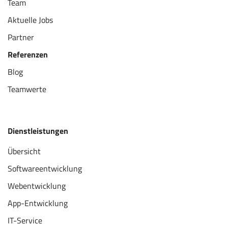
Team
Aktuelle Jobs
Partner
Referenzen
Blog
Teamwerte
Dienstleistungen
Übersicht
Softwareentwicklung
Webentwicklung
App-Entwicklung
IT-Service