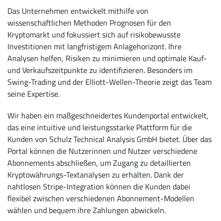
Das Unternehmen entwickelt mithilfe von
wissenschaftlichen Methoden Prognosen für den
Kryptomarkt und fokussiert sich auf risikobewusste
Investitionen mit langfristigem Anlagehorizont. Ihre
Analysen helfen, Risiken zu minimieren und optimale Kauf-
und Verkaufszeitpunkte zu identifizieren. Besonders im
Swing-Trading und der Elliott-Wellen-Theorie zeigt das Team
seine Expertise.
Wir haben ein maßgeschneidertes Kundenportal entwickelt,
das eine intuitive und leistungsstarke Plattform für die
Kunden von Schulz Technical Analysis GmbH bietet. Über das
Portal können die Nutzerinnen und Nutzer verschiedene
Abonnements abschließen, um Zugang zu detaillierten
Kryptowährungs-Textanalysen zu erhalten. Dank der
nahtlosen Stripe-Integration können die Kunden dabei
flexibel zwischen verschiedenen Abonnement-Modellen
wählen und bequem ihre Zahlungen abwickeln.