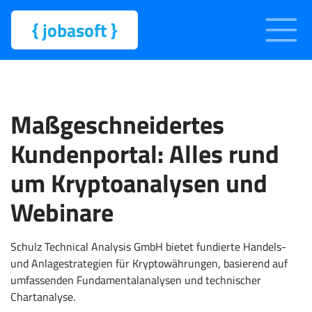
{
jobasoft
}
Maßgeschneidertes
Kundenportal: Alles rund
um Kryptoanalysen und
Webinare
Schulz Technical Analysis GmbH bietet fundierte Handels-
und Anlagestrategien für Kryptowährungen, basierend auf
umfassenden Fundamentalanalysen und technischer
Chartanalyse.