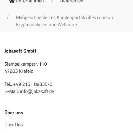
Unternehmen
Referenzen
Maßgeschneidertes Kundenportal: Alles rund um
Kryptoanalysen und Webinare
Jobasoft GmbH
Siempelkampstr. 110
47803 Krefeld
Tel.:
+49 2151 89335-0
E-Mail:
info@jobasoft.de
Über uns
Über Uns