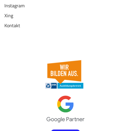
Instagram
Xing
Kontakt