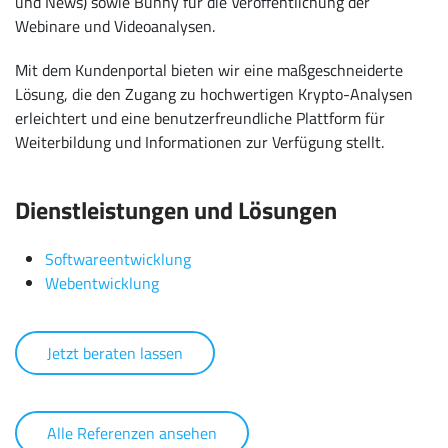
und News) sowie Bunny für die Veröffentlichung der
Webinare und Videoanalysen.
Mit dem Kundenportal bieten wir eine maßgeschneiderte
Lösung, die den Zugang zu hochwertigen Krypto-Analysen
erleichtert und eine benutzerfreundliche Plattform für
Weiterbildung und Informationen zur Verfügung stellt.
Dienstleistungen und Lösungen
Softwareentwicklung
Webentwicklung
Jetzt beraten lassen
Alle Referenzen ansehen