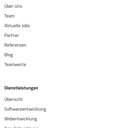
Über Uns
Team
Aktuelle Jobs
Partner
Referenzen
Blog
Teamwerte
Dienstleistungen
Übersicht
Softwareentwicklung
Webentwicklung