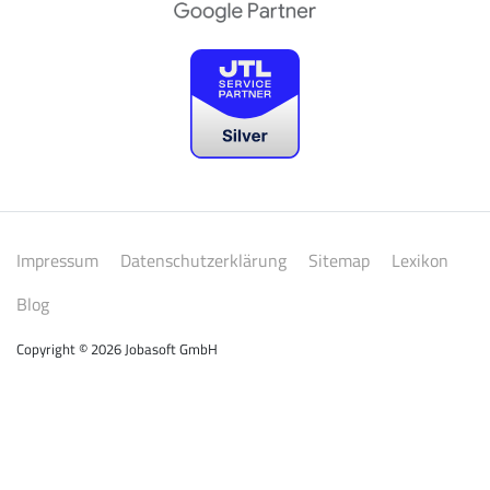
Impressum
Datenschutzerklärung
Sitemap
Lexikon
Blog
Copyright © 2026 Jobasoft GmbH