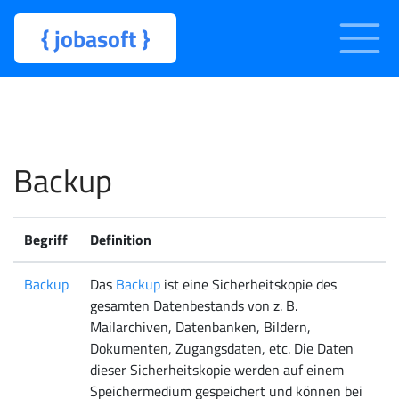
{
jobasoft
}
Backup
Begriff
Definition
Backup
Das
Backup
ist eine Sicherheitskopie des
gesamten Datenbestands von z. B.
Mailarchiven, Datenbanken, Bildern,
Dokumenten, Zugangsdaten, etc. Die Daten
dieser Sicherheitskopie werden auf einem
Speichermedium gespeichert und können bei