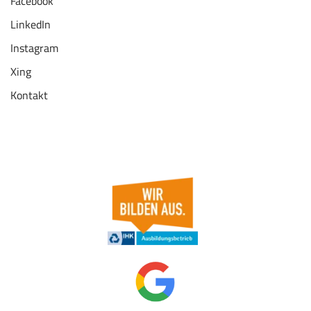
Facebook
LinkedIn
Instagram
Xing
Kontakt