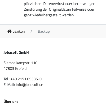
plötzlichem Datenverlust oder bereitwilliger
Zerstörung der Originaldaten teilweise oder
ganz wiederhergestellt werden.
Lexikon
Backup
Jobasoft GmbH
Siempelkampstr. 110
47803 Krefeld
Tel.:
+49 2151 89335-0
E-Mail:
info@jobasoft.de
Über uns