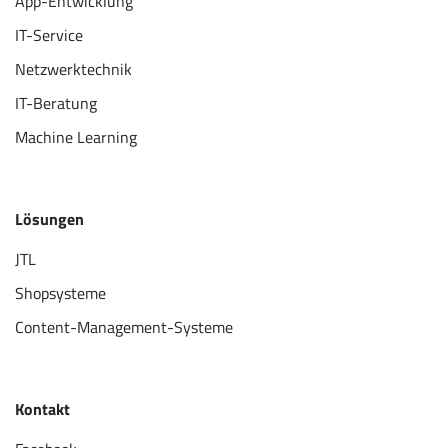
App-Entwicklung
IT-Service
Netzwerktechnik
IT-Beratung
Machine Learning
Lösungen
JTL
Shopsysteme
Content-Management-Systeme
Kontakt