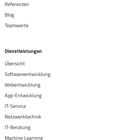
Referenzen
Blog
Teamwerte
Dienstleistungen
Übersicht
Softwareentwicklung
Webentwicklung
App-Entwicklung
IT-Service
Netzwerktechnik
IT-Beratung
Machine Learning