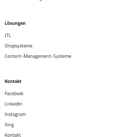
Lösungen
JTL
Shopsysteme
Content-Management-Systeme
Kontakt
Facebook
LinkedIn
Instagram
Xing
Kontakt