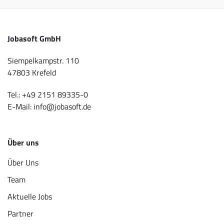
Jobasoft GmbH
Siempelkampstr. 110
47803 Krefeld
Tel.:
+49 2151 89335-0
E-Mail:
info@jobasoft.de
Über uns
Über Uns
Team
Aktuelle Jobs
Partner