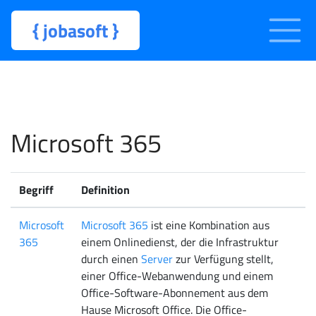
{
jobasoft
}
Microsoft 365
Begriff
Definition
Microsoft
Microsoft 365
ist eine Kombination aus
365
einem Onlinedienst, der die Infrastruktur
durch einen
Server
zur Verfügung stellt,
einer Office-Webanwendung und einem
Office-Software-Abonnement aus dem
Hause Microsoft Office. Die Office-