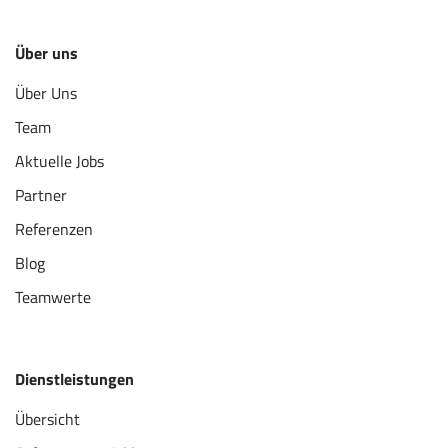
Über uns
Über Uns
Team
Aktuelle Jobs
Partner
Referenzen
Blog
Teamwerte
Dienstleistungen
Übersicht