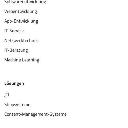
Softwareentwicklung
Webentwicklung
App-Entwicklung
IT-Service
Netzwerktechnik
IT-Beratung
Machine Learning
Lösungen
JTL
Shopsysteme
Content-Management-Systeme