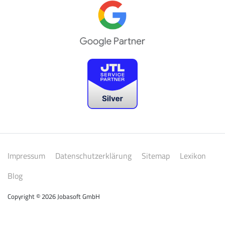
Impressum
Datenschutzerklärung
Sitemap
Lexikon
Blog
Copyright © 2026 Jobasoft GmbH