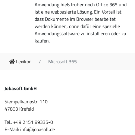
Anwendung hieß früher noch Office 365 und
ist eine webbasierte Lösung. Ein Vorteil ist,
dass Dokumente im Browser bearbeitet
werden können, ohne dafür eine spezielle
Anwendungssoftware zu installieren oder zu
kaufen.
Lexikon
Microsoft 365
Jobasoft GmbH
Siempelkampstr. 110
47803 Krefeld
Tel.:
+49 2151 89335-0
E-Mail:
info@jobasoft.de