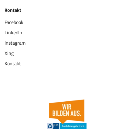
Kontakt
Facebook
LinkedIn
Instagram
Xing
Kontakt