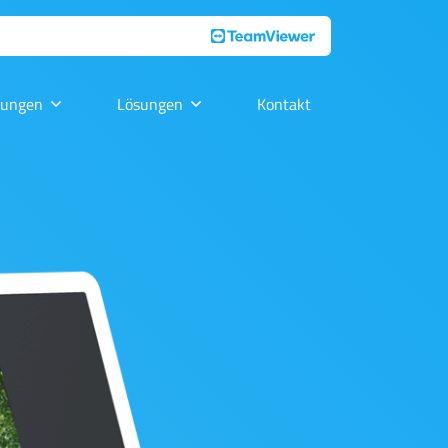
tungen
Lösungen
Kontakt