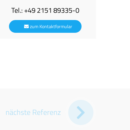
Tel.: +49 2151 89335-0
zum Kontaktformular
nächste Referenz