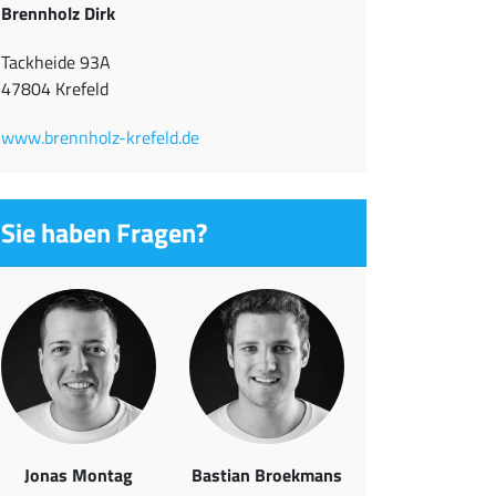
Brennholz Dirk
Tackheide 93A
47804 Krefeld
www.brennholz-krefeld.de
Sie haben Fragen?
Jonas Montag
Bastian Broekmans