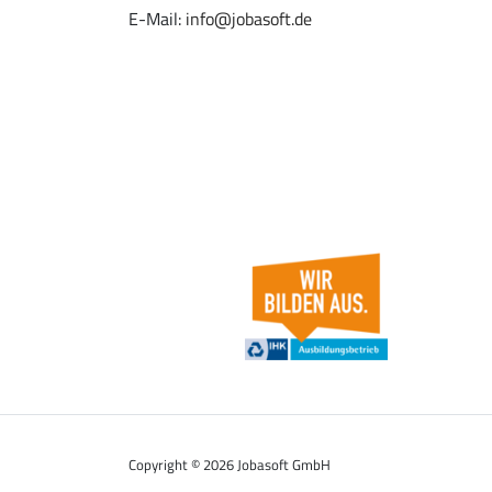
E-Mail:
info@jobasoft.de
Copyright © 2026 Jobasoft GmbH