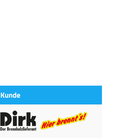
Kunde