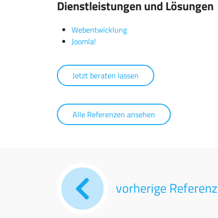
Dienstleistungen und Lösungen
Webentwicklung
Joomla!
Jetzt beraten lassen
Alle Referenzen ansehen
vorherige Referenz