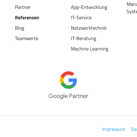
Man
Partner
App-Entwicklung
Syst
Referenzen
IT-Service
Blog
Netzwerktechnik
Teamwerte
IT-Beratung
Machine Learning
Impressum
Da