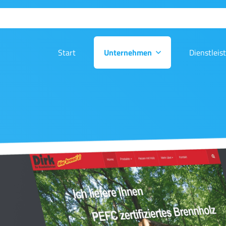
Start
Unternehmen
Dienstleis