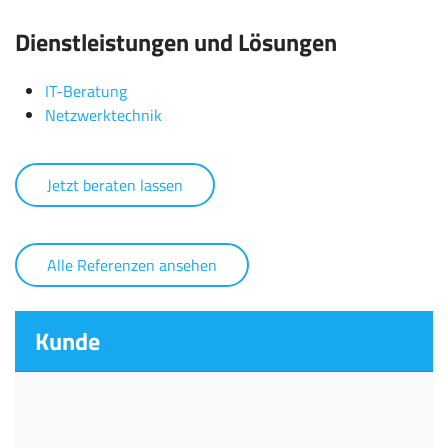
Dienstleistungen und Lösungen
IT-Beratung
Netzwerktechnik
Jetzt beraten lassen
Alle Referenzen ansehen
Kunde