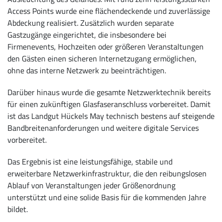
Access Points wurde eine flächendeckende und zuverlässige
Abdeckung realisiert. Zusätzlich wurden separate
Gastzugänge eingerichtet, die insbesondere bei
Firmenevents, Hochzeiten oder größeren Veranstaltungen
den Gästen einen sicheren Internetzugang ermöglichen,
ohne das interne Netzwerk zu beeinträchtigen.
Darüber hinaus wurde die gesamte Netzwerktechnik bereits
für einen zukünftigen Glasfaseranschluss vorbereitet. Damit
ist das Landgut Hückels May technisch bestens auf steigende
Bandbreitenanforderungen und weitere digitale Services
vorbereitet.
Das Ergebnis ist eine leistungsfähige, stabile und
erweiterbare Netzwerkinfrastruktur, die den reibungslosen
Ablauf von Veranstaltungen jeder Größenordnung
unterstützt und eine solide Basis für die kommenden Jahre
bildet.