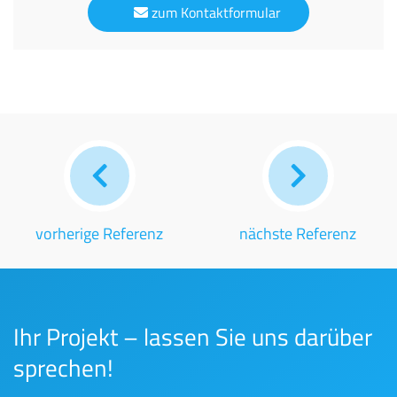
zum Kontaktformular
vorherige Referenz
nächste Referenz
Ihr Projekt – lassen Sie uns darüber
sprechen!