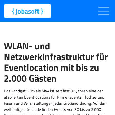
{
jobasoft
}
WLAN- und
Netzwerkinfrastruktur für
Eventlocation mit bis zu
2.000 Gästen
Das Landgut Hückels May ist seit fast 30 Jahren eine der
etablierten Eventlocations für Firmenevents, Hochzeiten,
Feiern und Veranstaltungen jeder Größenordnung. Auf dem
weitläufigen Gelände finden Events von 30 bis zu 2.000