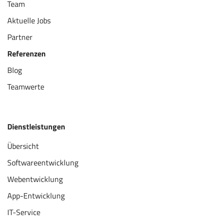
Team
Aktuelle Jobs
Partner
Referenzen
Blog
Teamwerte
Dienstleistungen
Übersicht
Softwareentwicklung
Webentwicklung
App-Entwicklung
IT-Service