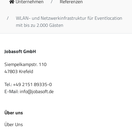
Unternehmen
Referenzen
WLAN- und Netzwerkinfrastruktur für Eventlocation
mit bis zu 2.000 Gästen
Jobasoft GmbH
Siempelkampstr. 110
47803 Krefeld
Tel.:
+49 2151 89335-0
E-Mail:
info@jobasoft.de
Über uns
Über Uns