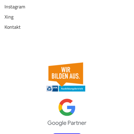
Instagram
Xing
Kontakt