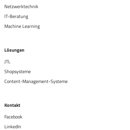
Netzwerktechnik
IT-Beratung
Machine Learning
Lösungen
JTL
Shopsysteme
Content-Management-Systeme
Kontakt
Facebook
LinkedIn