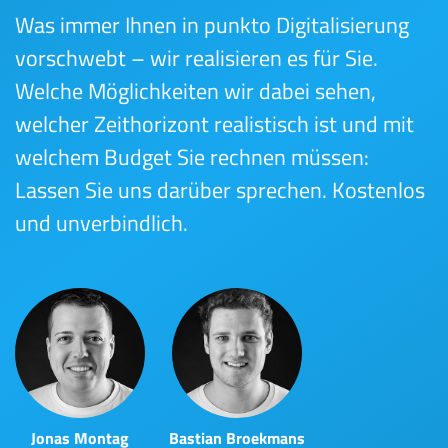
Was immer Ihnen in punkto Digitalisierung
vorschwebt – wir realisieren es für Sie.
Welche Möglichkeiten wir dabei sehen,
welcher Zeithorizont realistisch ist und mit
welchem Budget Sie rechnen müssen:
Lassen Sie uns darüber sprechen. Kostenlos
und unverbindlich.
Jonas Montag
Bastian Broekmans