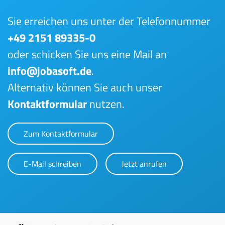
Sie erreichen uns unter der Telefonnummer
+49 2151 89335-0
oder schicken Sie uns eine Mail an
info@jobasoft.de
.
Alternativ können Sie auch unser
Kontaktformular
nutzen.
Zum Kontaktformular
E-Mail schreiben
Jetzt anrufen