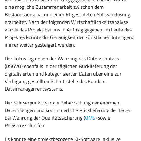
eine mögliche Zusammenarbeit zwischen dem
Bestandspersonal und einer KI-gestützten Softwarelösung
erarbeitet. Nach der folgenden Wirtschaftlichkeitsanalyse
wurde das Projekt bei uns in Auftrag gegeben. Im Laufe des
Projektes konnte die Genauigkeit der künstlichen Intelligenz
immer weiter gesteigert werden.
Der Fokus lag neben der Wahrung des Datenschutzes
(DSGVO) ebenfalls in der täglichen Rücklieferung der
digitalisierten und kategorisierten Daten über eine zur
Verfügung gestellten Schnittstelle des Kunden-
Dateimanagementsystems.
Der Schwerpunkt war die Beherrschung der enormen
Datenmengen und kontinuierliche Rücklieferung der Daten
bei Wahrung der Qualitätssicherung (
QMS
) sowie
Revisionsschleifen.
Es konnte eine projektbezogene KI-Software inklusive