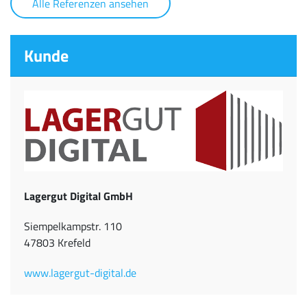
Alle Referenzen ansehen
Kunde
Lagergut Digital GmbH
Siempelkampstr. 110
47803 Krefeld
www.lagergut-digital.de