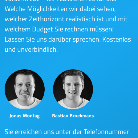
Welche Möglichkeiten wir dabei sehen,
welcher Zeithorizont realistisch ist und mit
welchem Budget Sie rechnen müssen:
Lassen Sie uns darüber sprechen. Kostenlos
und unverbindlich.
Jonas Montag
Bastian Broekmans
Sie erreichen uns unter der Telefonnummer