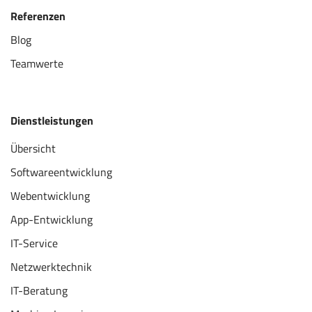
Referenzen
Blog
Teamwerte
Dienstleistungen
Übersicht
Softwareentwicklung
Webentwicklung
App-Entwicklung
IT-Service
Netzwerktechnik
IT-Beratung