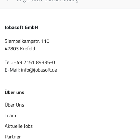
Jobasoft GmbH
Siempelkampstr. 110
47803 Krefeld
Tel.:
+49 2151 89335-0
E-Mail:
info@jobasoft.de
Über uns
Über Uns
Team
Aktuelle Jobs
Partner