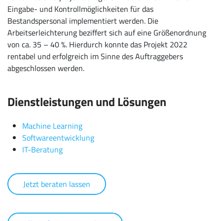
Eingabe- und Kontrollmöglichkeiten für das
Bestandspersonal implementiert werden. Die
Arbeitserleichterung beziffert sich auf eine Größenordnung
von ca. 35 – 40 %. Hierdurch konnte das Projekt 2022
rentabel und erfolgreich im Sinne des Auftraggebers
abgeschlossen werden.
Dienstleistungen und Lösungen
Machine Learning
Softwareentwicklung
IT-Beratung
Jetzt beraten lassen