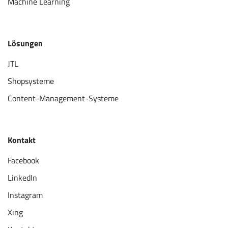
Machine Learning
Lösungen
JTL
Shopsysteme
Content-Management-Systeme
Kontakt
Facebook
LinkedIn
Instagram
Xing