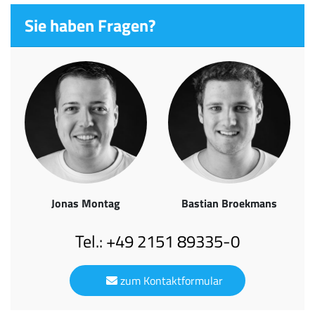
Sie haben Fragen?
Jonas Montag
Bastian Broekmans
Tel.: +49 2151 89335-0
zum Kontaktformular