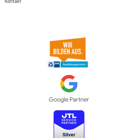
Kontakt