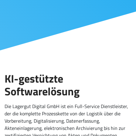
KI-gestützte
Softwarelösung
Die Lagergut Digital GmbH ist ein Full-Service Dienstleister,
der die komplette Prozesskette von der Logistik über die
Vorbereitung, Digitalisierung, Datenerfassung,
Akteneinlagerung, elektronischen Archivierung bis hin zur
zertifizierten Vernichtung von Akten und Dokumenten