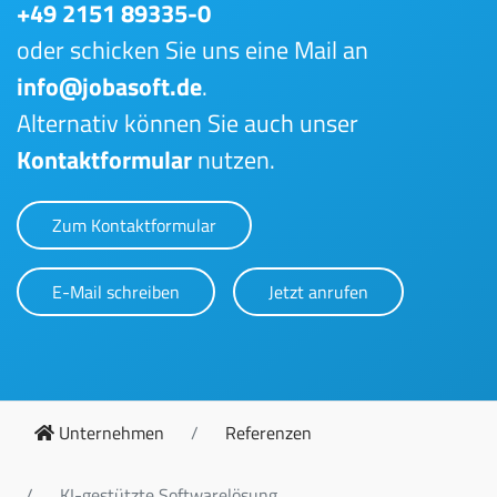
+49 2151 89335-0
oder schicken Sie uns eine Mail an
info@jobasoft.de
.
Alternativ können Sie auch unser
Kontaktformular
nutzen.
Zum Kontaktformular
E-Mail schreiben
Jetzt anrufen
Unternehmen
Referenzen
KI-gestützte Softwarelösung